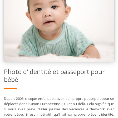
Photo d'identité et passeport pour
bébé
Depuis 2006, chaque enfant doit avoir son propre passeport pour se
déplacer dans l’Union Européenne (UE) et au-delà. Cela signifie que
si vous avez prévu d’aller passer des vacances à New-York avec
votre bébé, il est impératif qu’il ait sa propre pièce d’identité.