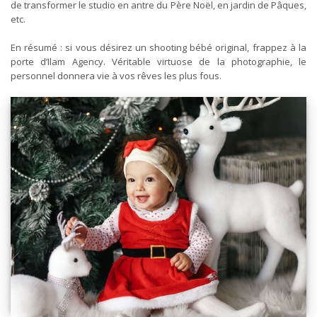
de transformer le studio en antre du Père Noël, en jardin de Pâques,
etc.
En résumé : si vous désirez un shooting bébé original, frappez à la
porte d’Ilam Agency. Véritable virtuose de la photographie, le
personnel donnera vie à vos rêves les plus fous.