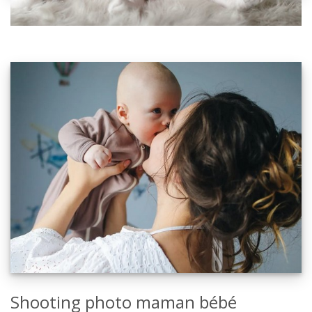
Shooting photo maman bébé